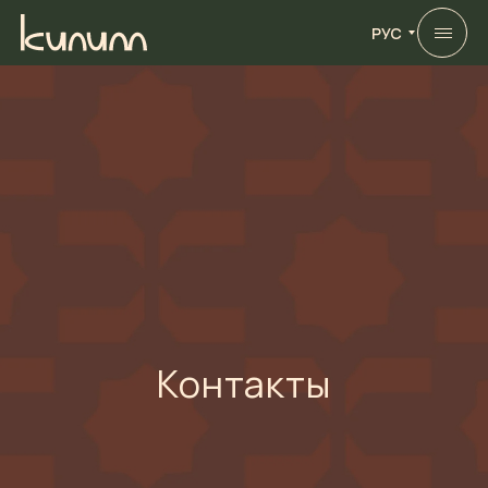
РУС
Контакты