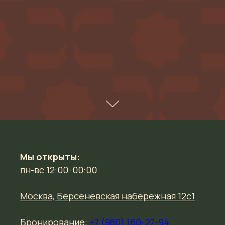
Мы открыты:
пн-вс 12:00-00:00
Москва, Берсеневская набережная 12с1
Бронирование:
+7 (980) 160-27-94