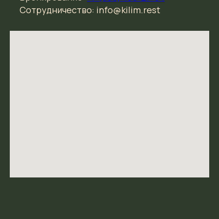
Сотрудничество: info@kilim.rest