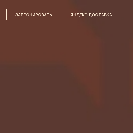
ЗАБРОНИРОВАТЬ
ЯНДЕКС ДОСТАВКА