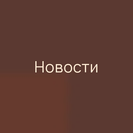
Новости