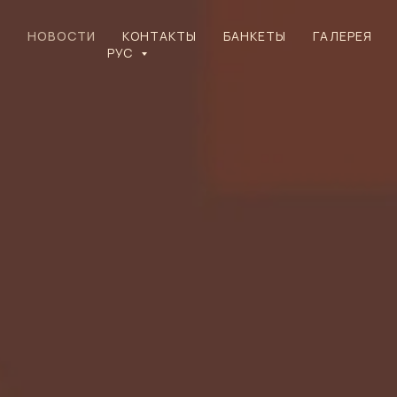
Ю
НОВОСТИ
КОНТАКТЫ
БАНКЕТЫ
ГАЛЕРЕЯ
РУС